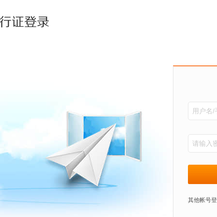
其他帐号登