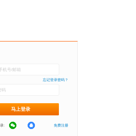
忘记登录密码？
录:
免费注册