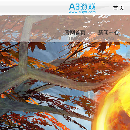
降魔
官网首页
新闻中心
HOME
NEWS