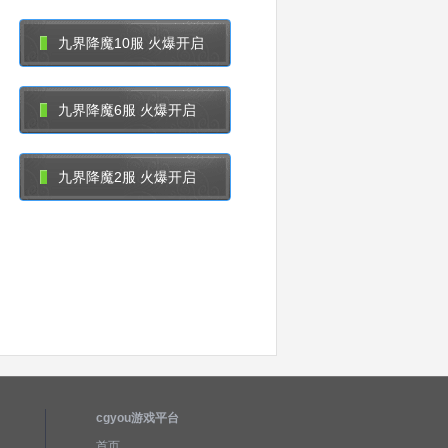
九界降魔10服 火爆开启
九界降魔6服 火爆开启
九界降魔2服 火爆开启
cgyou游戏平台
首页