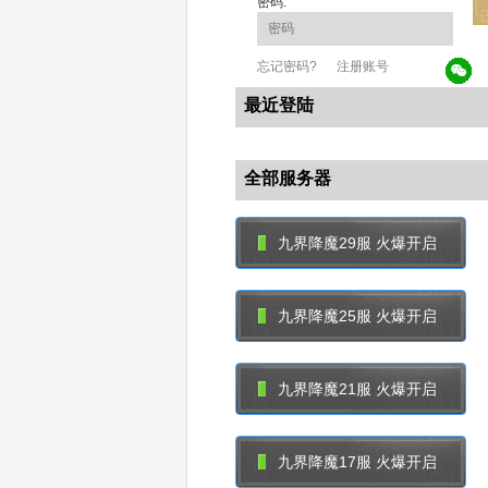
密码:
忘记密码?
注册账号
最近登陆
全部服务器
九界降魔29服 火爆开启
九界降魔25服 火爆开启
九界降魔21服 火爆开启
九界降魔17服 火爆开启