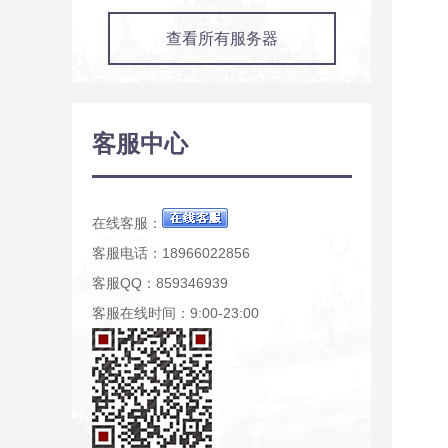
查看所有服务器
客服中心
在线客服：
客服电话：18966022856
客服QQ：859346939
客服在线时间：9:00-23:00