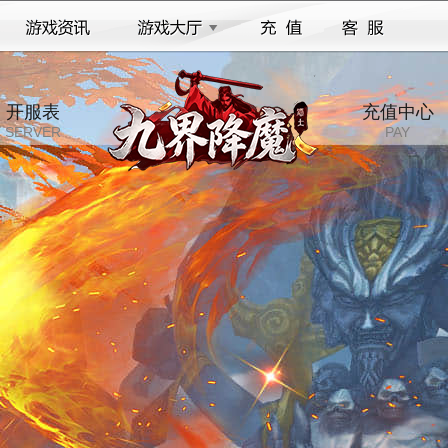
开服表
充值中心
SERVER
PAY