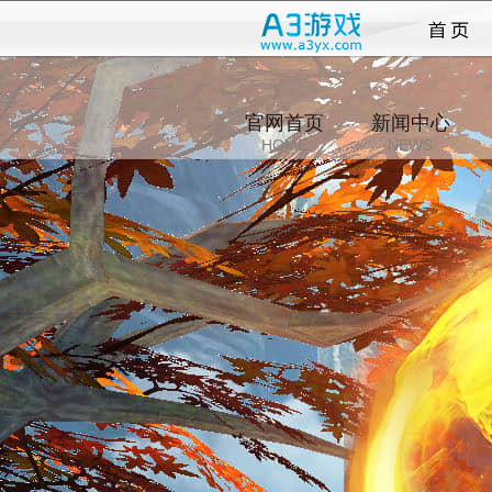
降魔
官网首页
新闻中心
HOME
NEWS