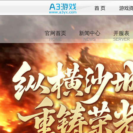
官网首页
新闻中心
开服表
HOME
NEWS
SERVER