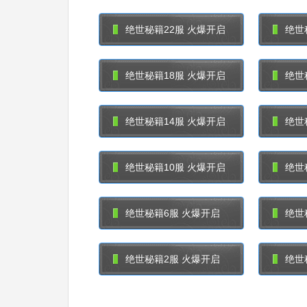
绝世秘籍22服 火爆开启
绝世
绝世秘籍18服 火爆开启
绝世
绝世秘籍14服 火爆开启
绝世
绝世秘籍10服 火爆开启
绝世
绝世秘籍6服 火爆开启
绝世
绝世秘籍2服 火爆开启
绝世