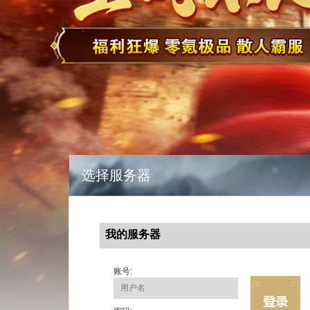
选择服务器
我的服务器
账号: