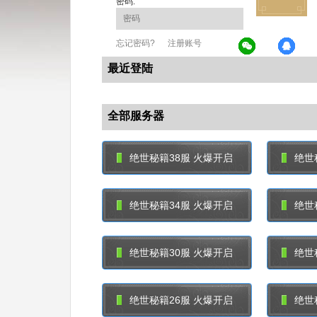
密码:
忘记密码?
注册账号
最近登陆
全部服务器
绝世秘籍38服 火爆开启
绝世
绝世秘籍34服 火爆开启
绝世
绝世秘籍30服 火爆开启
绝世
绝世秘籍26服 火爆开启
绝世