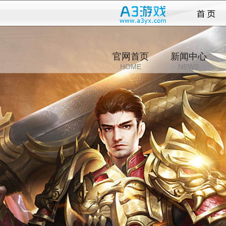
永恒
官网首页
新闻中心
HOME
NEWS