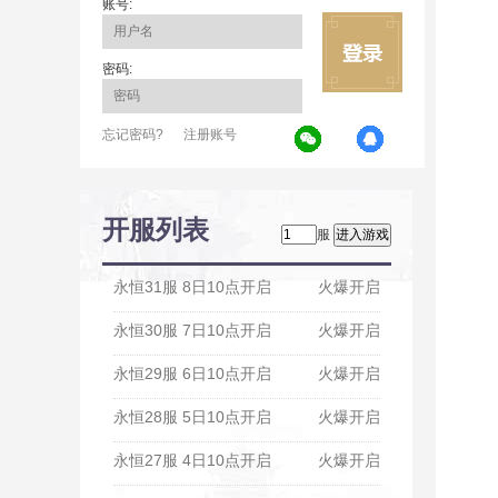
账号:
密码:
忘记密码?
注册账号
开服列表
服
永恒31服 8日10点开启
火爆开启
永恒30服 7日10点开启
火爆开启
永恒29服 6日10点开启
火爆开启
永恒28服 5日10点开启
火爆开启
永恒27服 4日10点开启
火爆开启