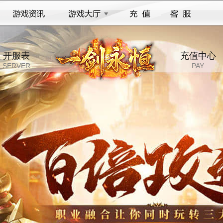
开服表
充值中心
SERVER
PAY