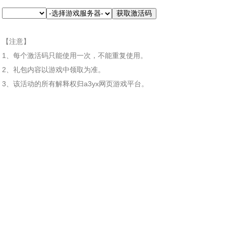
【注意】
1、每个激活码只能使用一次，不能重复使用。
2、礼包内容以游戏中领取为准。
3、该活动的所有解释权归a3yx网页游戏平台。