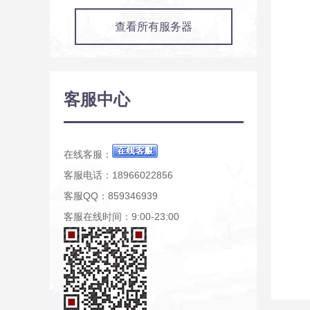
查看所有服务器
客服中心
在线客服：
客服电话：18966022856
客服QQ：859346939
客服在线时间：9:00-23:00