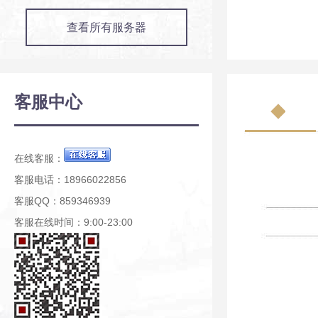
查看所有服务器
客服中心
在线客服：
客服电话：18966022856
客服QQ：859346939
客服在线时间：9:00-23:00