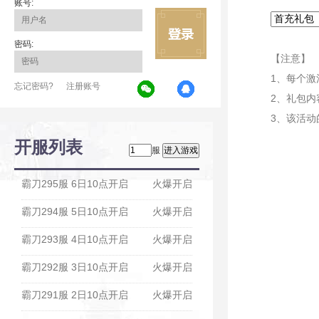
账号:
密码:
【注意】
1、每个
忘记密码?
注册账号
2、礼包内
3、该活动
开服列表
服
霸刀295服 6日10点开启
火爆开启
霸刀294服 5日10点开启
火爆开启
霸刀293服 4日10点开启
火爆开启
霸刀292服 3日10点开启
火爆开启
霸刀291服 2日10点开启
火爆开启