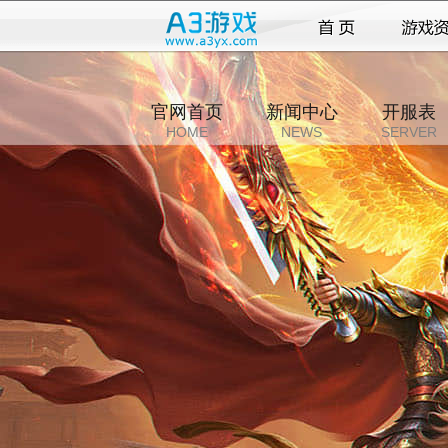
官网首页
新闻中心
开服表
HOME
NEWS
SERVER