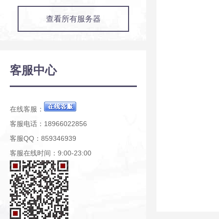
查看所有服务器
客服中心
在线客服：
客服电话：18966022856
客服QQ：859346939
客服在线时间：9:00-23:00