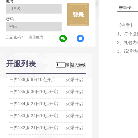
账号:
密码:
【注意】
1、每个
忘记密码?
注册账号
2、礼包内
3、该活动
开服列表
服
三界136服 6日10点开启
火爆开启
三界135服 30日10点开启
火爆开启
三界134服 27日10点开启
火爆开启
三界133服 24日10点开启
火爆开启
三界132服 21日10点开启
火爆开启