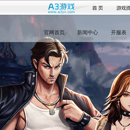
官网首页
新闻中心
开服表
HOME
NEWS
SERVER