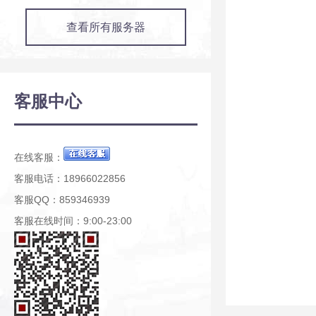
查看所有服务器
客服中心
在线客服：
客服电话：18966022856
客服QQ：859346939
客服在线时间：9:00-23:00