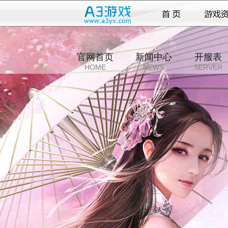
官网首页
新闻中心
开服表
HOME
NEWS
SERVER