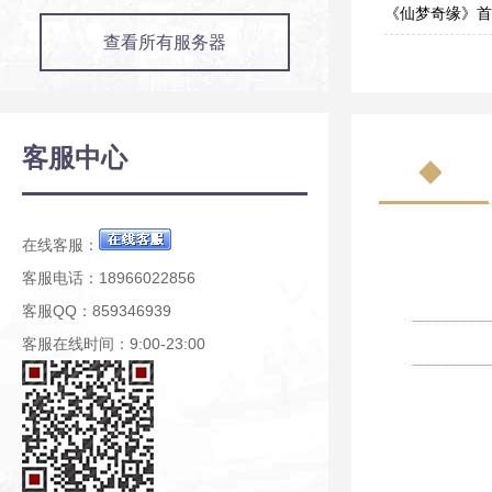
07-27
《仙梦奇缘》首
查看所有服务器
07-27
客服中心
在线客服：
客服电话：18966022856
客服QQ：859346939
客服在线时间：9:00-23:00