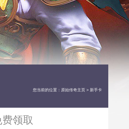
您当前的位置：
原始传奇主页
> 新手卡
免费领取