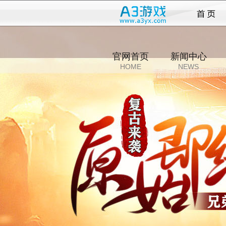
传奇
官网首页
新闻中心
HOME
NEWS