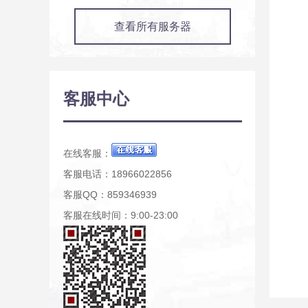
查看所有服务器
客服中心
在线客服：
客服电话：18966022856
客服QQ：859346939
客服在线时间：9:00-23:00