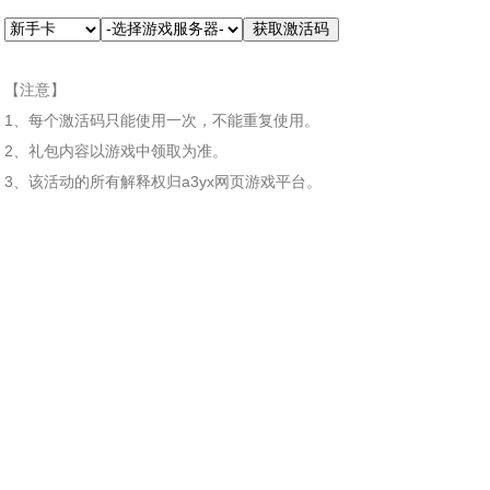
【注意】
1、每个激活码只能使用一次，不能重复使用。
2、礼包内容以游戏中领取为准。
3、该活动的所有解释权归a3yx网页游戏平台。