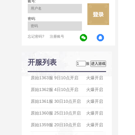
账号:
密码:
忘记密码?
注册账号
开服列表
服
原始1363服 9日10点开启
火爆开启
原始1362服 4日10点开启
火爆开启
原始1361服 30日10点开启
火爆开启
原始1360服 25日10点开启
火爆开启
原始1359服 20日10点开启
火爆开启