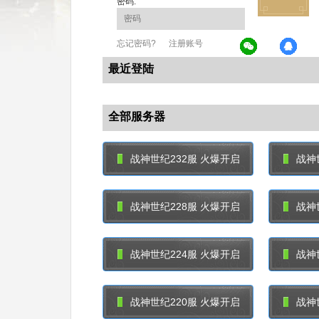
密码:
忘记密码?
注册账号
最近登陆
全部服务器
战神世纪232服 火爆开启
战神
战神世纪228服 火爆开启
战神
战神世纪224服 火爆开启
战神
战神世纪220服 火爆开启
战神