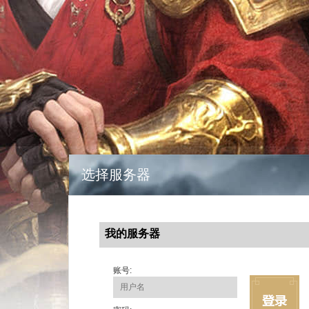
选择服务器
我的服务器
账号: