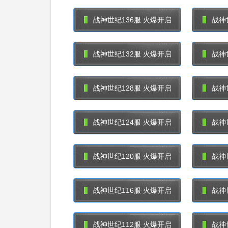
战神世纪136服 火爆开启
战神
战神世纪132服 火爆开启
战神
战神世纪128服 火爆开启
战神
战神世纪124服 火爆开启
战神
战神世纪120服 火爆开启
战神
战神世纪116服 火爆开启
战神
战神世纪112服 火爆开启
战神