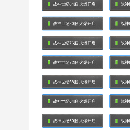
战神世纪84服 火爆开启
战神
战神世纪80服 火爆开启
战神
战神世纪76服 火爆开启
战神
战神世纪72服 火爆开启
战神
战神世纪68服 火爆开启
战神
战神世纪64服 火爆开启
战神
战神世纪60服 火爆开启
战神