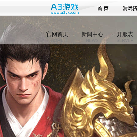
官网首页
新闻中心
开服表
HOME
NEWS
SERVER