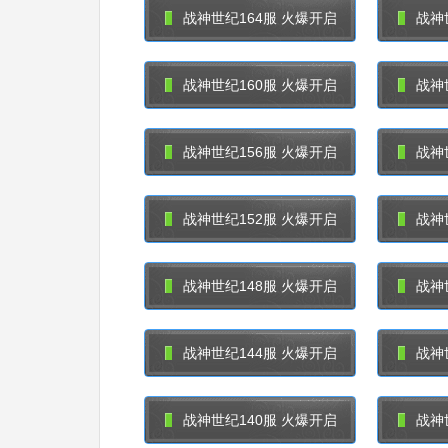
战神世纪164服 火爆开启
战神
战神世纪160服 火爆开启
战神
战神世纪156服 火爆开启
战神
战神世纪152服 火爆开启
战神
战神世纪148服 火爆开启
战神
战神世纪144服 火爆开启
战神
战神世纪140服 火爆开启
战神