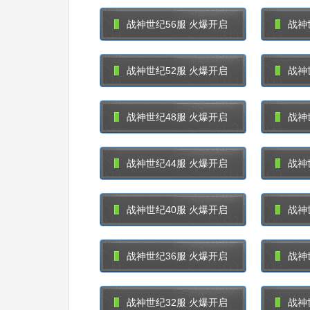
战神世纪56服 火爆开启
战神
战神世纪52服 火爆开启
战神
战神世纪48服 火爆开启
战神
战神世纪44服 火爆开启
战神
战神世纪40服 火爆开启
战神
战神世纪36服 火爆开启
战神
战神世纪32服 火爆开启
战神