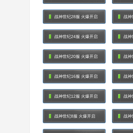
战神世纪28服 火爆开启
战神
战神世纪24服 火爆开启
战神
战神世纪20服 火爆开启
战神
战神世纪16服 火爆开启
战神
战神世纪12服 火爆开启
战神
战神世纪8服 火爆开启
战神