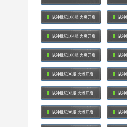
战神世纪108服 火爆开启
战神
战神世纪104服 火爆开启
战神
战神世纪100服 火爆开启
战神
战神世纪96服 火爆开启
战神
战神世纪92服 火爆开启
战神
战神世纪88服 火爆开启
战神