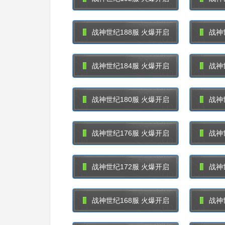
战神世纪188服 火爆开启
战神
战神世纪184服 火爆开启
战神
战神世纪180服 火爆开启
战神
战神世纪176服 火爆开启
战神
战神世纪172服 火爆开启
战神
战神世纪168服 火爆开启
战神