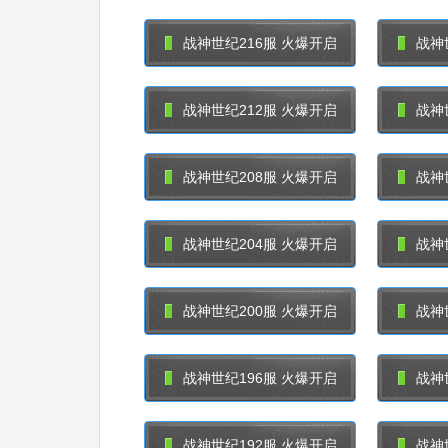
战神世纪216服 火爆开启
战神
战神世纪212服 火爆开启
战神
战神世纪208服 火爆开启
战神
战神世纪204服 火爆开启
战神
战神世纪200服 火爆开启
战神
战神世纪196服 火爆开启
战神
战神世纪192服 火爆开启
战神