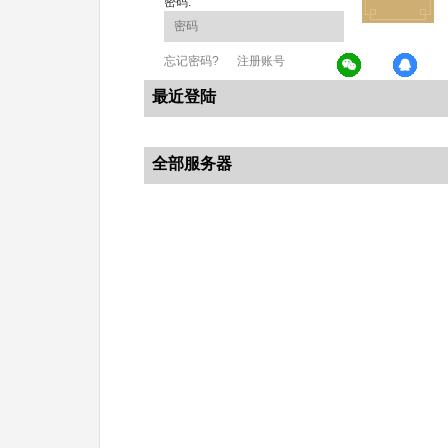
密码:
忘记密码?
注册账号
最近登陆
全部服务器