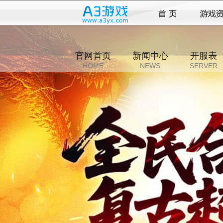
官网首页
新闻中心
开服表
HOME
NEWS
SERVER