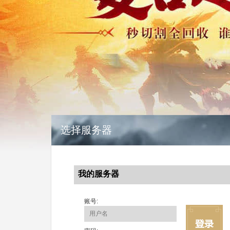
选择服务器
我的服务器
账号: