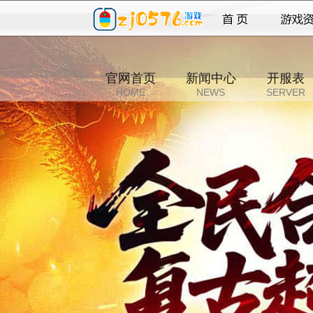
官网首页
新闻中心
开服表
HOME
NEWS
SERVER