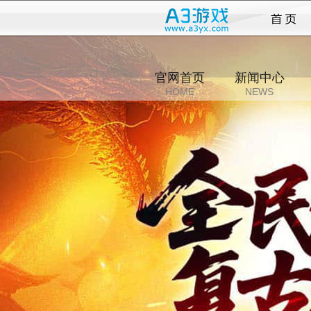
正传
官网首页
新闻中心
HOME
NEWS