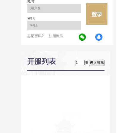
账号:
密码:
忘记密码?
注册账号
开服列表
服