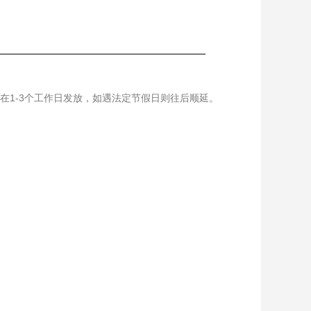
在1-3个工作日发放，如遇法定节假日则往后顺延。