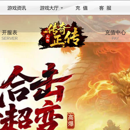
开服表
充值中心
SERVER
PAY