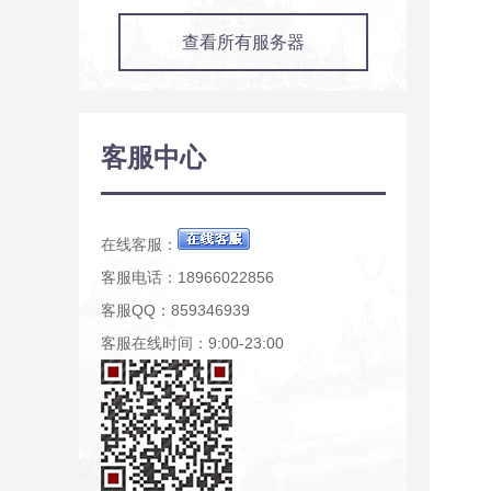
查看所有服务器
客服中心
在线客服：
客服电话：18966022856
客服QQ：859346939
客服在线时间：9:00-23:00