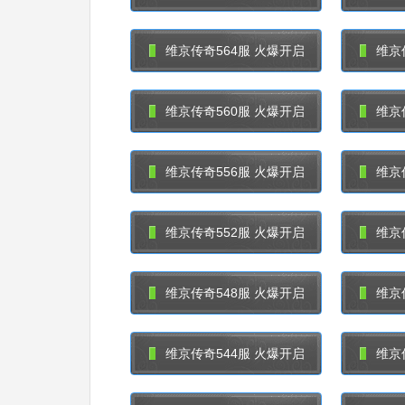
维京传奇564服 火爆开启
维京
维京传奇560服 火爆开启
维京
维京传奇556服 火爆开启
维京
维京传奇552服 火爆开启
维京
维京传奇548服 火爆开启
维京
维京传奇544服 火爆开启
维京