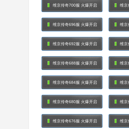
维京传奇700服 火爆开启
维京
维京传奇696服 火爆开启
维京
维京传奇692服 火爆开启
维京
维京传奇688服 火爆开启
维京
维京传奇684服 火爆开启
维京
维京传奇680服 火爆开启
维京
维京传奇676服 火爆开启
维京