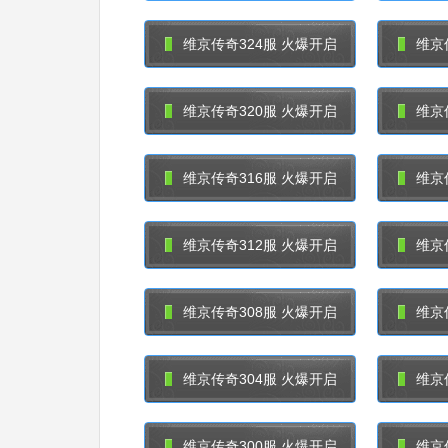
维京传奇324服 火爆开启
维京
维京传奇320服 火爆开启
维京
维京传奇316服 火爆开启
维京
维京传奇312服 火爆开启
维京
维京传奇308服 火爆开启
维京
维京传奇304服 火爆开启
维京
维京传奇300服 火爆开启
维京