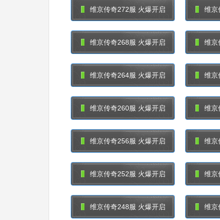
维京传奇272服 火爆开启
维京
维京传奇268服 火爆开启
维京
维京传奇264服 火爆开启
维京
维京传奇260服 火爆开启
维京
维京传奇256服 火爆开启
维京
维京传奇252服 火爆开启
维京
维京传奇248服 火爆开启
维京