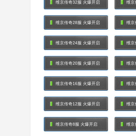
维京传奇32服 火爆开启
维京
维京传奇28服 火爆开启
维京
维京传奇24服 火爆开启
维京
维京传奇20服 火爆开启
维京
维京传奇16服 火爆开启
维京
维京传奇12服 火爆开启
维京
维京传奇8服 火爆开启
维京