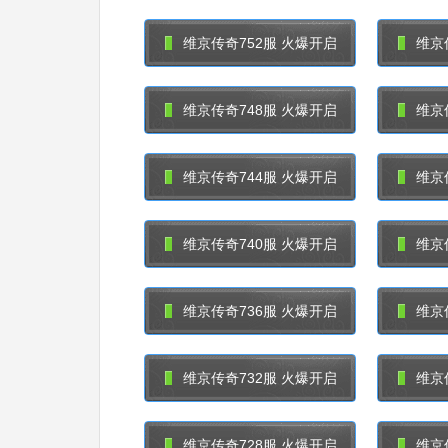
维京传奇752服 火爆开启
维京
维京传奇748服 火爆开启
维京
维京传奇744服 火爆开启
维京
维京传奇740服 火爆开启
维京
维京传奇736服 火爆开启
维京
维京传奇732服 火爆开启
维京
维京传奇728服 火爆开启
维京