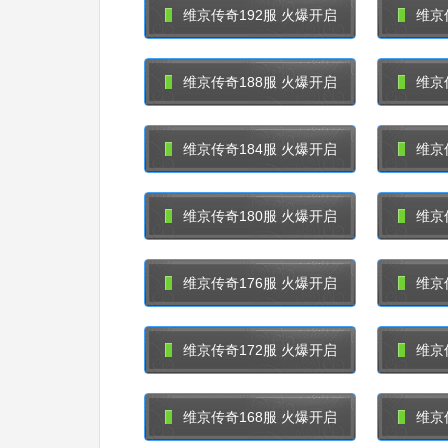
维京传奇192服 火爆开启
维京
维京传奇188服 火爆开启
维京
维京传奇184服 火爆开启
维京
维京传奇180服 火爆开启
维京
维京传奇176服 火爆开启
维京
维京传奇172服 火爆开启
维京
维京传奇168服 火爆开启
维京