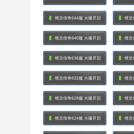
维京传奇644服 火爆开启
维京
维京传奇640服 火爆开启
维京
维京传奇636服 火爆开启
维京
维京传奇632服 火爆开启
维京
维京传奇628服 火爆开启
维京
维京传奇624服 火爆开启
维京