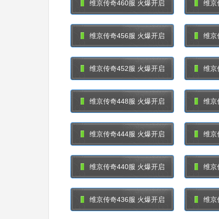
维京传奇460服 火爆开启
维京
维京传奇456服 火爆开启
维京
维京传奇452服 火爆开启
维京
维京传奇448服 火爆开启
维京
维京传奇444服 火爆开启
维京
维京传奇440服 火爆开启
维京
维京传奇436服 火爆开启
维京