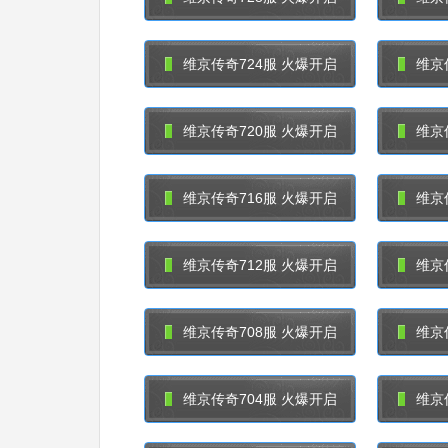
维京传奇724服 火爆开启
维京
维京传奇720服 火爆开启
维京
维京传奇716服 火爆开启
维京
维京传奇712服 火爆开启
维京
维京传奇708服 火爆开启
维京
维京传奇704服 火爆开启
维京