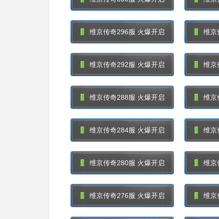
维京传奇296服 火爆开启
维京
维京传奇292服 火爆开启
维京
维京传奇288服 火爆开启
维京
维京传奇284服 火爆开启
维京
维京传奇280服 火爆开启
维京
维京传奇276服 火爆开启
维京