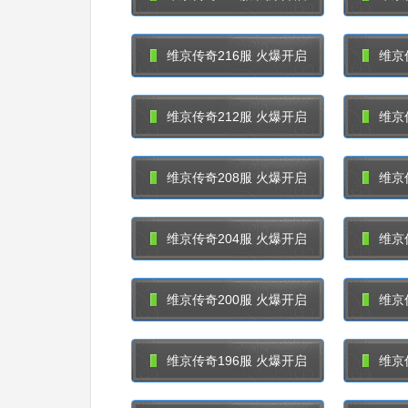
维京传奇216服 火爆开启
维京
维京传奇212服 火爆开启
维京
维京传奇208服 火爆开启
维京
维京传奇204服 火爆开启
维京
维京传奇200服 火爆开启
维京
维京传奇196服 火爆开启
维京