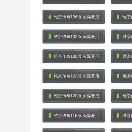
维京传奇136服 火爆开启
维京
维京传奇132服 火爆开启
维京
维京传奇128服 火爆开启
维京
维京传奇124服 火爆开启
维京
维京传奇120服 火爆开启
维京
维京传奇116服 火爆开启
维京