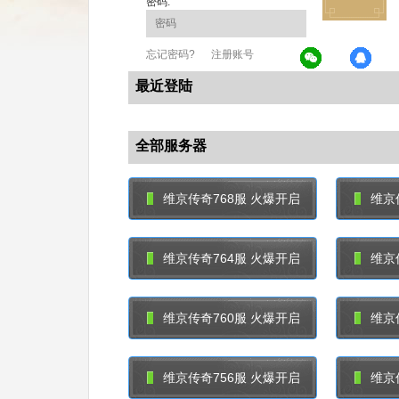
密码:
忘记密码?
注册账号
最近登陆
全部服务器
维京传奇768服 火爆开启
维京
维京传奇764服 火爆开启
维京
维京传奇760服 火爆开启
维京
维京传奇756服 火爆开启
维京