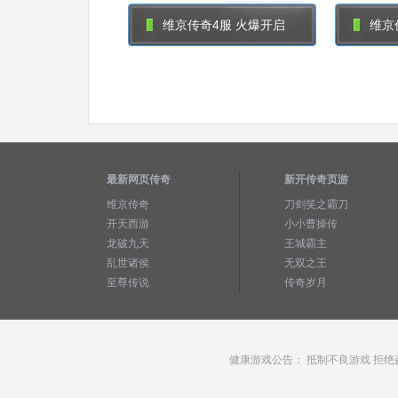
维京传奇4服 火爆开启
维京
最新网页传奇
新开传奇页游
维京传奇
刀剑笑之霸刀
开天西游
小小曹操传
龙破九天
王城霸主
乱世诸侯
无双之王
至尊传说
传奇岁月
健康游戏公告： 抵制不良游戏 拒绝