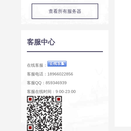
查看所有服务器
客服中心
在线客服：
客服电话：18966022856
客服QQ：859346939
客服在线时间：9:00-23:00