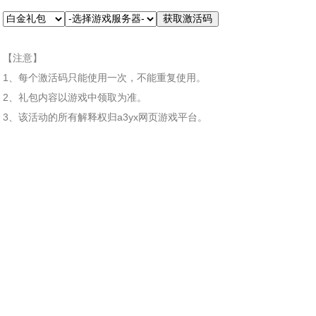
【注意】
1、每个激活码只能使用一次，不能重复使用。
2、礼包内容以游戏中领取为准。
3、该活动的所有解释权归a3yx网页游戏平台。