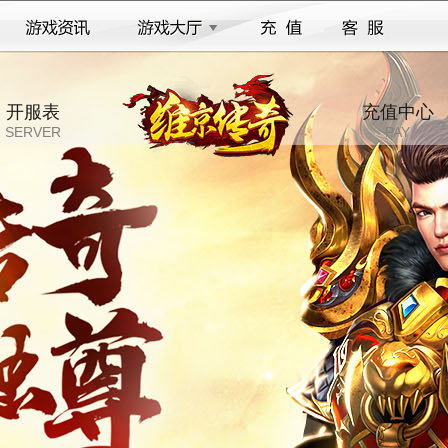
开服表
充值中心
SERVER
PAY