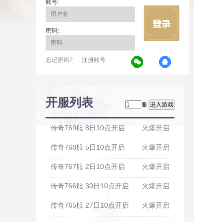
账号:
密码:
忘记密码?
注册账号
开服列表
服
传奇769服 8日10点开启
火爆开启
传奇768服 5日10点开启
火爆开启
传奇767服 2日10点开启
火爆开启
传奇766服 30日10点开启
火爆开启
传奇765服 27日10点开启
火爆开启