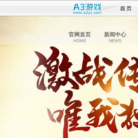
传奇
官网首页
新闻中心
HOME
NEWS