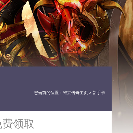
您当前的位置：
维京传奇主页
> 新手卡
免费领取