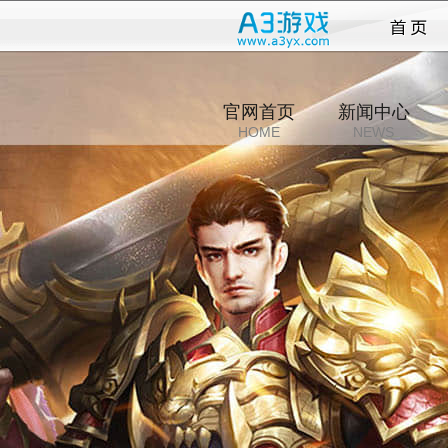
永恒
官网首页
新闻中心
HOME
NEWS