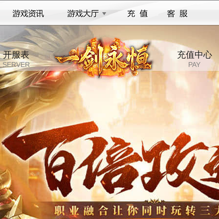
开服表
充值中心
SERVER
PAY