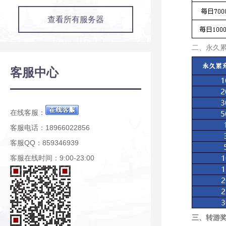
查看所有服务器
二、永久
客服中心
在线客服：
客服电话：18966022856
客服QQ：859346939
客服在线时间：9:00-23:00
三、转游