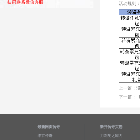
活动规则：
上一篇：
下一篇：
最新网页传奇
新开传奇页游
维京传奇
刀剑笑之霸刀