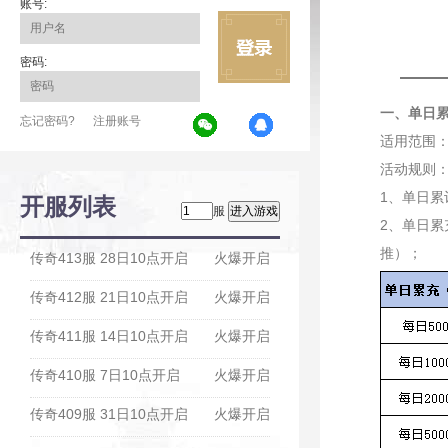
账号:
密码:
一、单日
忘记密码?
注册账号
适用范围：2
活动规则
1、单日累
开服列表
服
2、单日累
推）；
传奇413服 28日10点开启
火爆开启
传奇412服 21日10点开启
火爆开启
传奇411服 14日10点开启
火爆开启
传奇410服 7日10点开启
火爆开启
传奇409服 31日10点开启
火爆开启