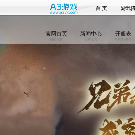
官网首页
新闻中心
开服表
HOME
NEWS
SERVER