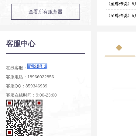
05-17
《至尊传说》5
查看所有服务器
05-10
《至尊传说》5
05-03
《至尊传说》4
04-24
《至尊传说》3
客服中心
03-22
《至尊传说》3
03-15
在线客服：
客服电话：18966022856
客服QQ：859346939
客服在线时间：9:00-23:00