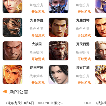
角色扮演
角色扮演
开始游戏
开始游戏
九界降魔
九曲封神
角色扮演
角色扮演
开始游戏
开始游戏
大战国
开天西游
角色扮演
角色扮演
开始游戏
开始游戏
萌回三国
漂在江湖
战争策略
角色扮演
开始游戏
开始游戏
新闻公告
《龙破九天》8月6日10:00-12:00合服公告
08-05
《战神