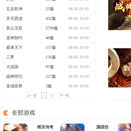
五岳乾坤
25服
08-06 09:00
开天西游
432服
08-06 10:00
风云无双
2799服
08-06 10:00
官网
|
龙神契约
48服
08-06 10:00
霸者天下
157服
08-06 10:00
三界
136服
08-06 10:00
大战国
97服
08-06 10:00
战神世纪
227服
08-06 10:00
龙域世界
3服
08-06 10:00
官网
|
上一页
1
2
下一页
全部游戏
维京传奇
源战役