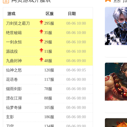
游戏
区服
日期
刀剑笑之霸刀
295服
08-06 10:00
绝世秘籍
35服
08-06 10:00
一剑永恒
29服
08-06 10:00
官网
|
源战役
11服
08-06 10:00
九曲封神
48服
08-06 09:00
仙神之怒
120服
08-06 00:05
花语卷
117服
08-06 00:00
烟雨剑影
78服
08-06 08:00
漂在江湖
88服
08-06 08:00
官网
|
仙梦奇缘
105服
08-06 08:00
玄影
186服
08-06 08:00
刀空
134服
08-06 09:00