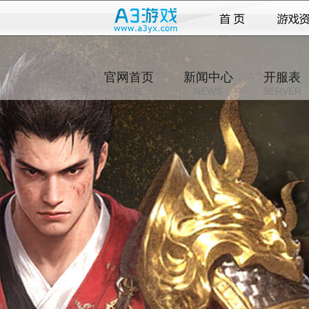
官网首页
新闻中心
开服表
HOME
NEWS
SERVER