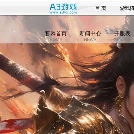
官网首页
新闻中心
开服表
HOME
NEWS
SERVER