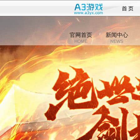
大战国
官网首页
新闻中心
HOME
NEWS