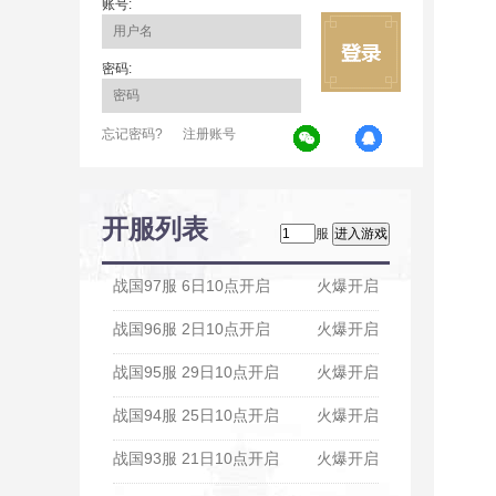
账号:
密码:
忘记密码?
注册账号
开服列表
服
战国97服 6日10点开启
火爆开启
战国96服 2日10点开启
火爆开启
战国95服 29日10点开启
火爆开启
战国94服 25日10点开启
火爆开启
战国93服 21日10点开启
火爆开启