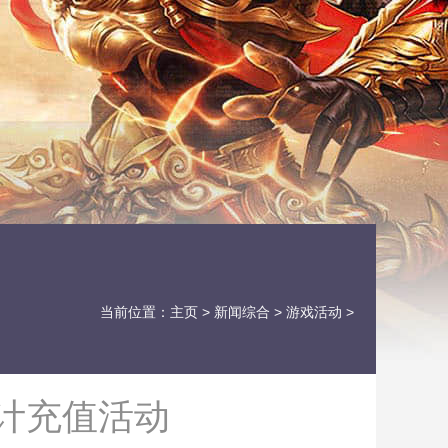
当前位置：
主页
>
新闻综合
>
游戏活动
>
计充值活动