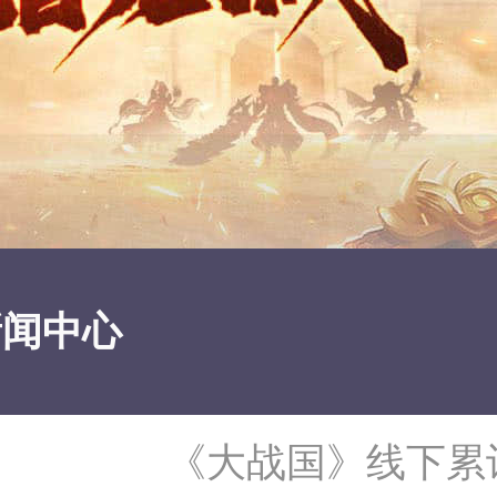
新闻中心
《大战国》线下累