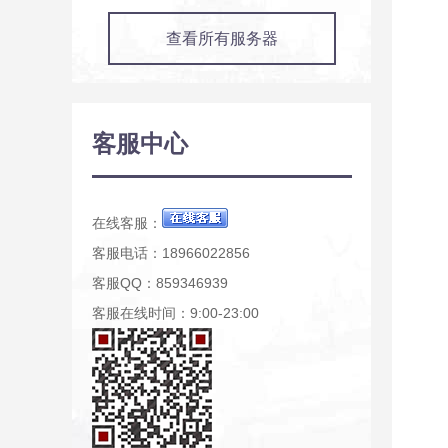
查看所有服务器
客服中心
在线客服：
客服电话：18966022856
客服QQ：859346939
客服在线时间：9:00-23:00