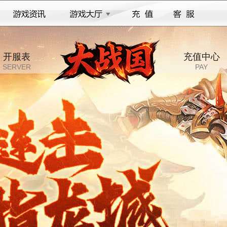
开服表
充值中心
SERVER
PAY