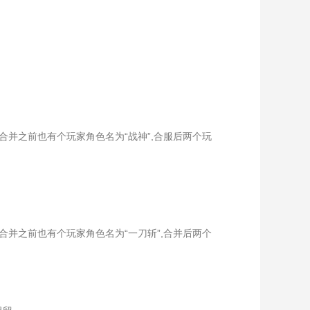
服合并之前也有个玩家角色名为“战神”,合服后两个玩
服合并之前也有个玩家角色名为“一刀斩”,合并后两个