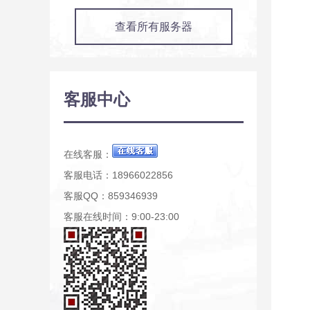
查看所有服务器
客服中心
在线客服：
客服电话：18966022856
客服QQ：859346939
客服在线时间：9:00-23:00