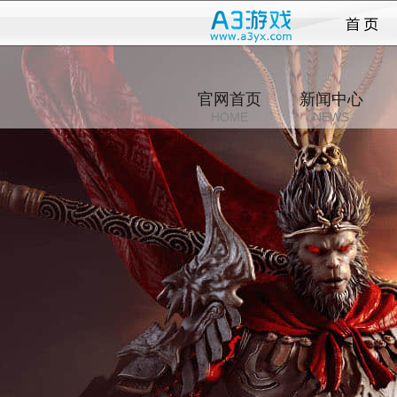
西游
官网首页
新闻中心
HOME
NEWS