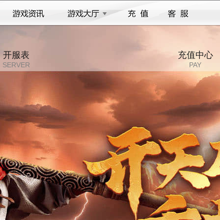
开服表
充值中心
SERVER
PAY