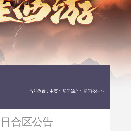
当前位置：
主页
>
新闻综合
>
新闻公告
>
1日合区公告