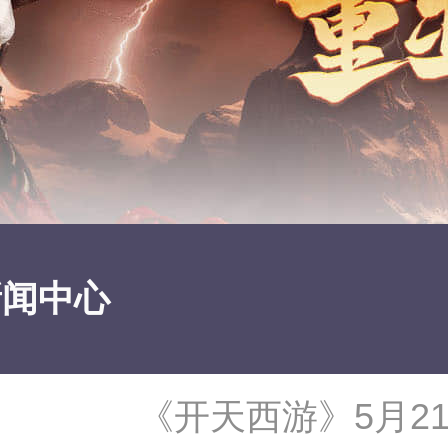
新闻中心
《开天西游》5月2