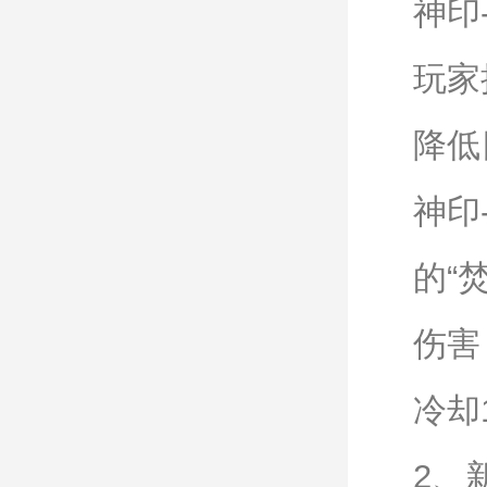
神印
玩家
降低
神印
的“
伤害
冷却
2、