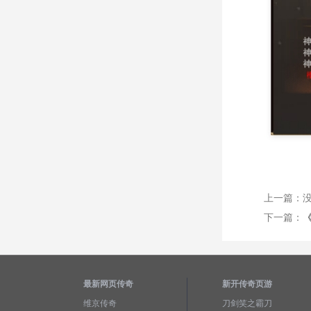
上一篇：
下一篇：
最新网页传奇
新开传奇页游
维京传奇
刀剑笑之霸刀