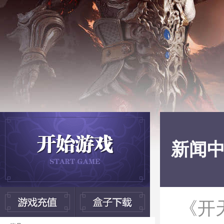
新闻
《开