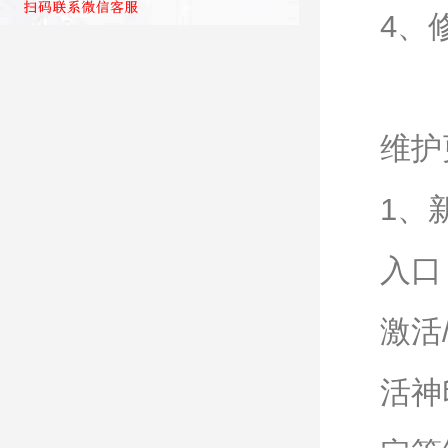
4、
维护
1、
入口
激活
活神