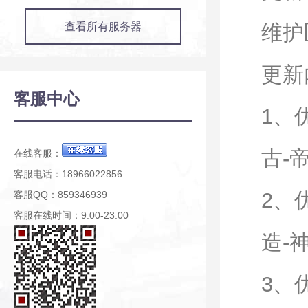
查看所有服务器
维护
更新
客服中心
1、
古-
在线客服：
客服电话：18966022856
2、
客服QQ：859346939
客服在线时间：9:00-23:00
造-
3、