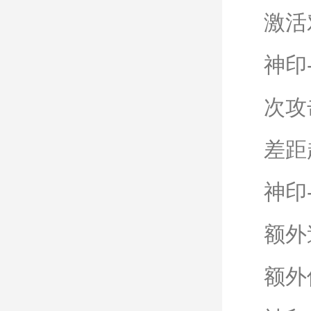
激活
神印
次攻
差距
神印
额外
额外