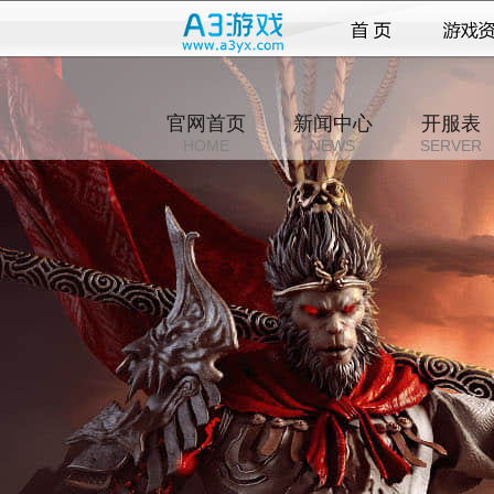
官网首页
新闻中心
开服表
HOME
NEWS
SERVER