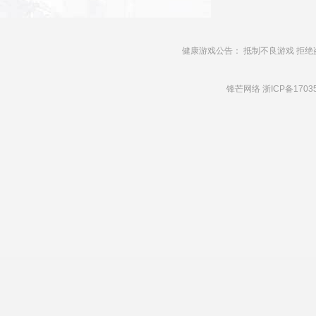
健康游戏公告： 抵制不良游戏 拒绝
锋芒网络
浙ICP备1703