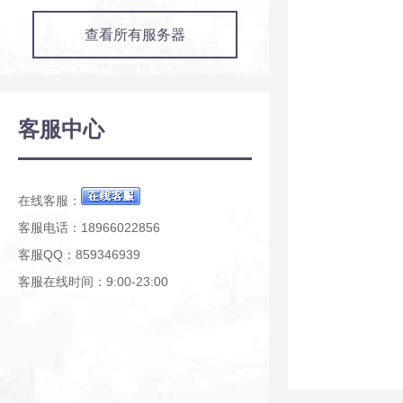
查看所有服务器
客服中心
在线客服：
客服电话：18966022856
客服QQ：859346939
客服在线时间：9:00-23:00