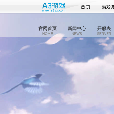
官网首页
新闻中心
开服表
HOME
NEWS
SERVER