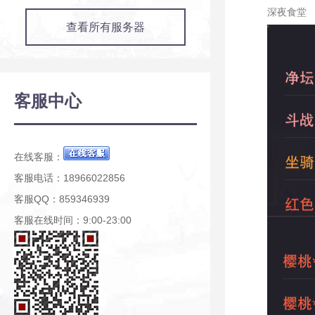
深夜食堂
查看所有服务器
客服中心
在线客服：
客服电话：18966022856
客服QQ：859346939
客服在线时间：9:00-23:00