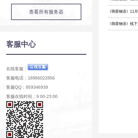
查看所有服务器
《萌星物语》11月
《萌星物语》线下
客服中心
在线客服：
客服电话：18966022856
客服QQ：859346939
客服在线时间：9:00-23:00