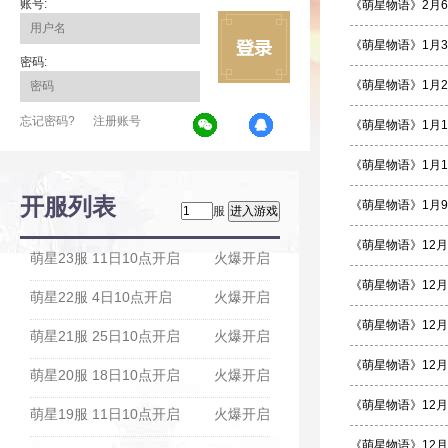
账号:
《萌星物语》2月6
《萌星物语》1月3
密码:
《萌星物语》1月2
忘记密码?
注册账号
《萌星物语》1月1
《萌星物语》1月
开服列表
《萌星物语》1月9
服
《萌星物语》12月
萌星23服 11日10点开启
火爆开启
《萌星物语》12月
萌星22服 4日10点开启
火爆开启
《萌星物语》12月
萌星21服 25日10点开启
火爆开启
《萌星物语》12月
萌星20服 18日10点开启
火爆开启
《萌星物语》12月
萌星19服 11日10点开启
火爆开启
《萌星物语》12月