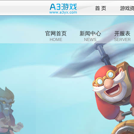
官网首页
新闻中心
开服表
HOME
NEWS
SERVER