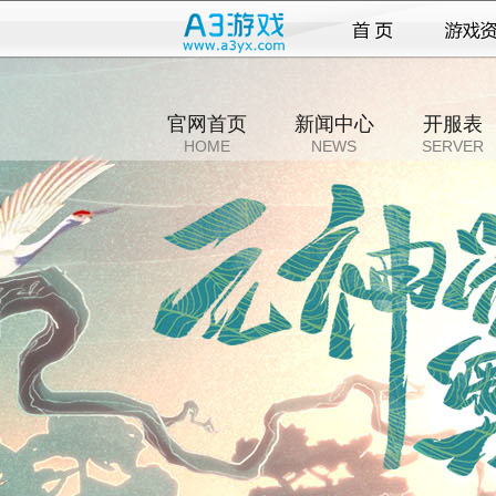
官网首页
新闻中心
开服表
HOME
NEWS
SERVER