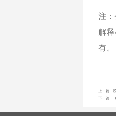
注：
解释
有。
上一篇：
下一篇：