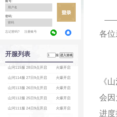
账号:
密码:
各位
忘记密码?
注册账号
开服列表
服
为
山河115服 28日9点开启
火爆开启
山河114服 27日9点开启
火爆开启
《山
山河113服 26日9点开启
火爆开启
会因
山河112服 25日9点开启
火爆开启
山河111服 24日9点开启
火爆开启
进度