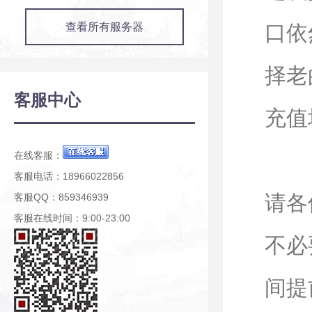
查看所有服务器
口依
择老
客服中心
充值
在线客服：
客服电话：18966022856
请各
客服QQ：859346939
客服在线时间：9:00-23:00
不必
间提