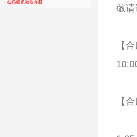
敬请
【合
10:0
【合