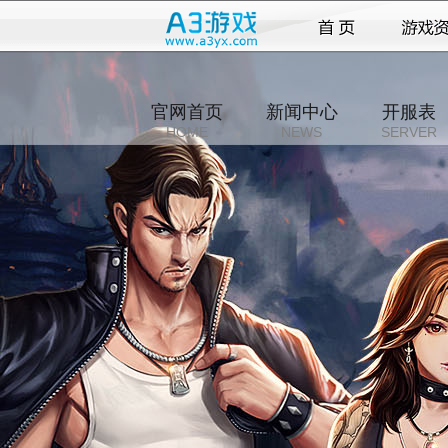
官网首页
新闻中心
开服表
HOME
NEWS
SERVER