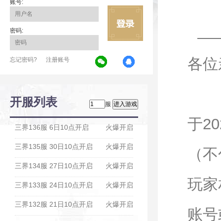
账号:
密码:
各位
忘记密码?
注册账号
为
开服列表
服
于2
三界136服 6日10点开启
火爆开启
三界135服 30日10点开启
火爆开启
（不
三界134服 27日10点开启
火爆开启
玩家
三界133服 24日10点开启
火爆开启
三界132服 21日10点开启
火爆开启
账号