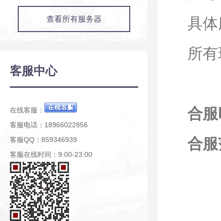
查看所有服务器
具体
所有
客服中心
合服时
在线客服：
客服电话：18966022856
合服
客服QQ：859346939
客服在线时间：9:00-23:00