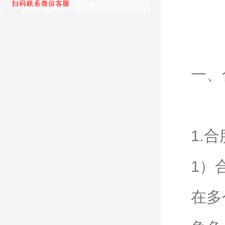
一、
1.
1）
在多