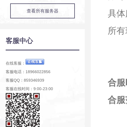
查看所有服务器
具体
所有
客服中心
在线客服：
客服电话：18966022856
合服时
客服QQ：859346939
客服在线时间：9:00-23:00
合服范