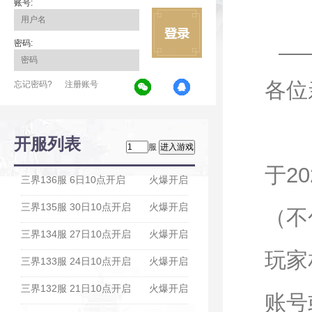
账号:
密码:
各位
忘记密码?
注册账号
为
开服列表
服
于2
三界136服 6日10点开启
火爆开启
三界135服 30日10点开启
火爆开启
（不
三界134服 27日10点开启
火爆开启
玩家
三界133服 24日10点开启
火爆开启
三界132服 21日10点开启
火爆开启
账号