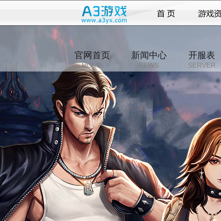
官网首页
新闻中心
开服表
HOME
NEWS
SERVER