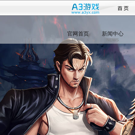
三界
官网首页
新闻中心
HOME
NEWS