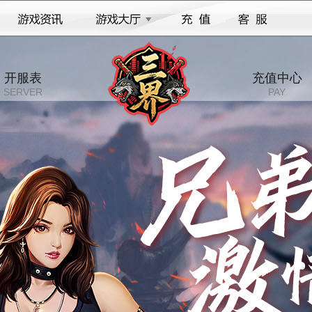
开服表
充值中心
SERVER
PAY