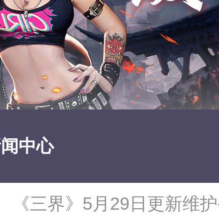
新闻中心
《三界》5月29日更新维