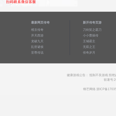
最新网页传奇
新开传奇页游
维京传奇
刀剑笑之霸刀
开天西游
小小曹操传
龙破九天
王城霸主
乱世诸侯
无双之王
至尊传说
传奇岁月
健康游戏公告： 抵制不良游戏 拒绝
软著号:20
锋芒网络
浙ICP备1703