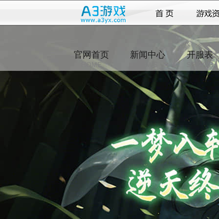
官网首页
新闻中心
开服表
HOME
NEWS
SERVER