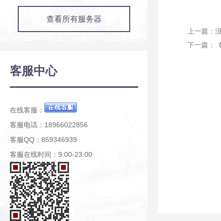
查看所有服务器
上一篇：
下一篇：
客服中心
在线客服：
客服电话：18966022856
客服QQ：859346939
客服在线时间：9:00-23:00