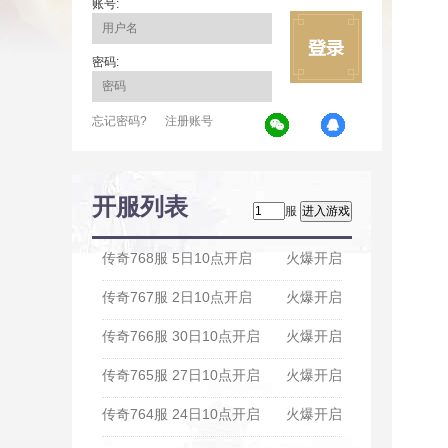
账号:
密码:
忘记密码?
注册账号
开服列表
服
传奇768服 5日10点开启
火爆开启
传奇767服 2日10点开启
火爆开启
传奇766服 30日10点开启
火爆开启
传奇765服 27日10点开启
火爆开启
传奇764服 24日10点开启
火爆开启