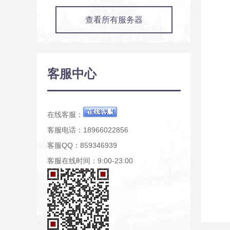
查看所有服务器
客服中心
在线客服：
客服电话：18966022856
客服QQ：859346939
客服在线时间：9:00-23:00