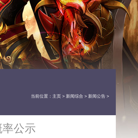
当前位置：
主页
>
新闻综合
>
新闻公告
>
概率公示