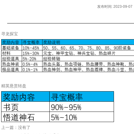
发布时间: 2023-09-07
寻龙探宝
精英悬赏转盘
上一篇：
没有了