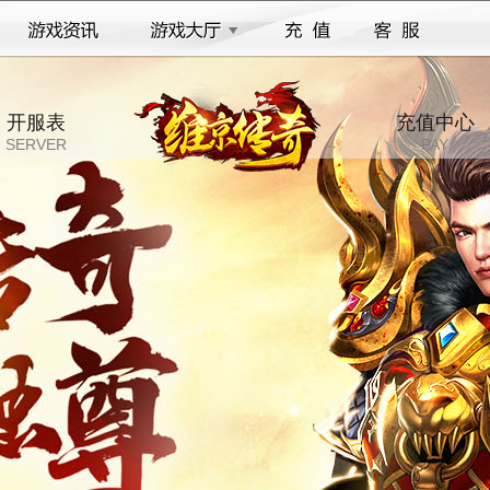
开服表
充值中心
SERVER
PAY