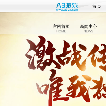
传奇
官网首页
新闻中心
HOME
NEWS