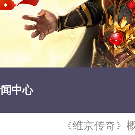
新闻中心
《维京传奇》