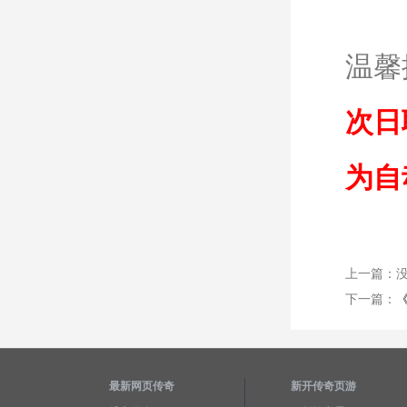
温馨
次日
为自
上一篇：
下一篇：
最新网页传奇
新开传奇页游