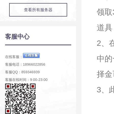
查看所有服务器
领取
道具
客服中心
2、
中的
在线客服：
客服电话：18966022856
择金
客服QQ：859346939
客服在线时间：9:00-23:00
3、