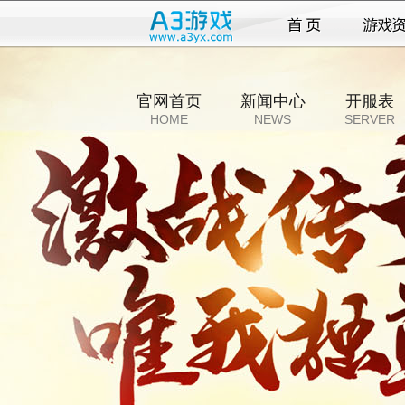
官网首页
新闻中心
开服表
HOME
NEWS
SERVER