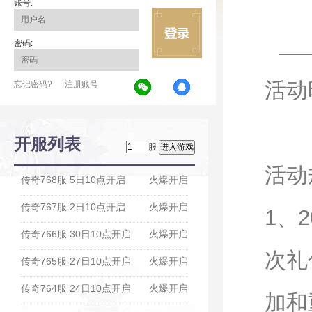
账号:
密码:
活动
忘记密码?
注册账号
开服列表
服
活动
传奇768服 5日10点开启
火爆开启
传奇767服 2日10点开启
火爆开启
1、
传奇766服 30日10点开启
火爆开启
次礼
传奇765服 27日10点开启
火爆开启
传奇764服 24日10点开启
火爆开启
加和