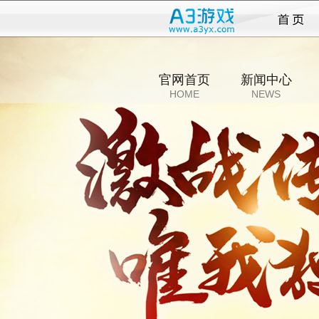
传奇
官网首页
新闻中心
HOME
NEWS