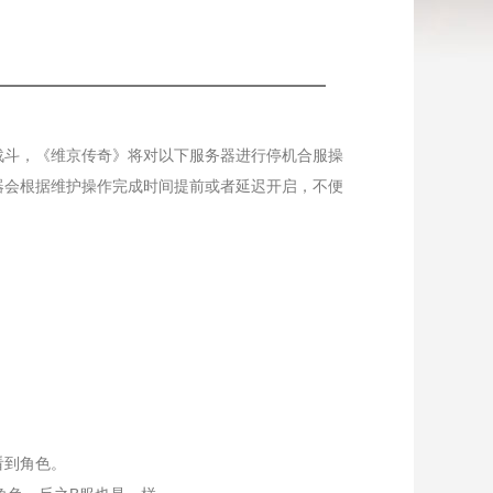
斗，《维京传奇》将对以下服务器进行停机合服操
器会根据维护操作完成时间提前或者延迟开启，不便
看到角色。