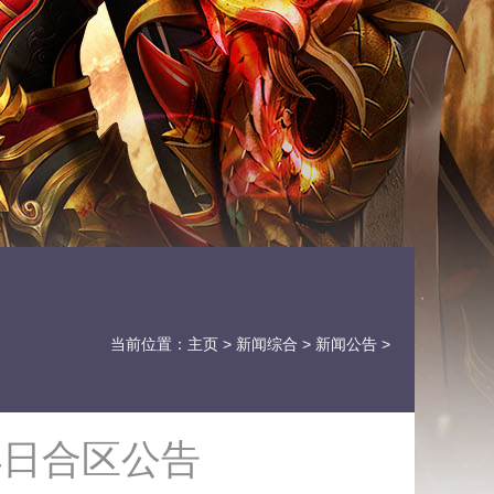
当前位置：
主页
>
新闻综合
>
新闻公告
>
4日合区公告