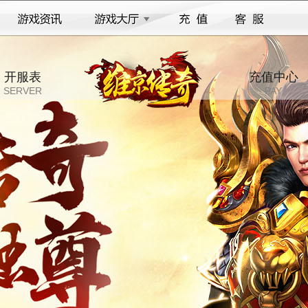
开服表
充值中心
SERVER
PAY