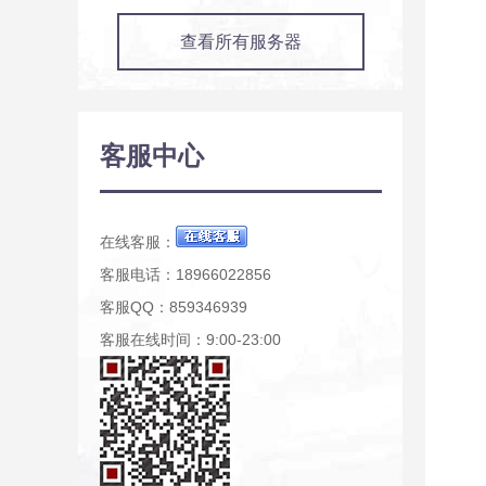
查看所有服务器
客服中心
在线客服：
客服电话：18966022856
客服QQ：859346939
客服在线时间：9:00-23:00