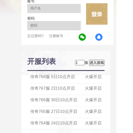
账号:
密码:
忘记密码?
注册账号
开服列表
服
传奇768服 5日10点开启
火爆开启
传奇767服 2日10点开启
火爆开启
传奇766服 30日10点开启
火爆开启
传奇765服 27日10点开启
火爆开启
传奇764服 24日10点开启
火爆开启