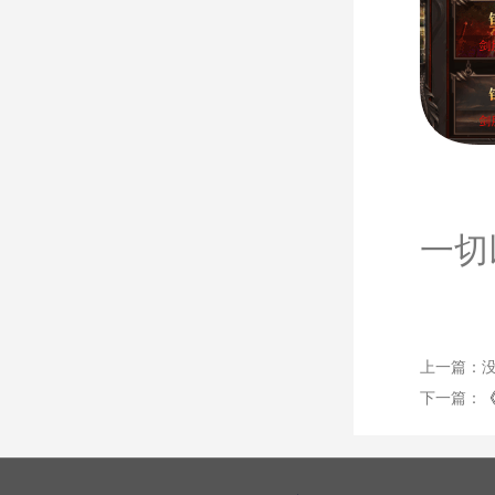
一切
上一篇：
下一篇：