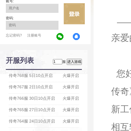
账号:
密码:
亲爱
忘记密码?
注册账号
开服列表
服
您好
传奇768服 5日10点开启
火爆开启
传奇767服 2日10点开启
火爆开启
传奇
传奇766服 30日10点开启
火爆开启
新工
传奇765服 27日10点开启
火爆开启
传奇764服 24日10点开启
火爆开启
相互