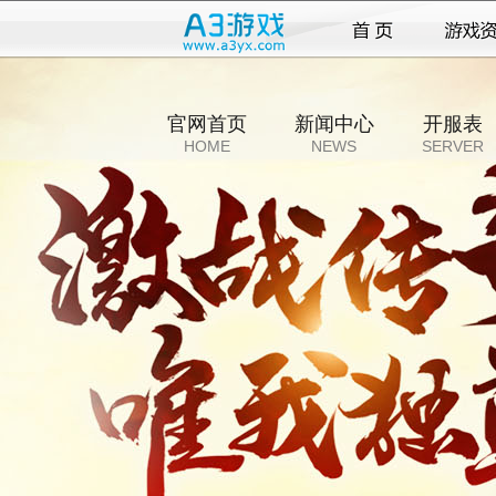
官网首页
新闻中心
开服表
HOME
NEWS
SERVER