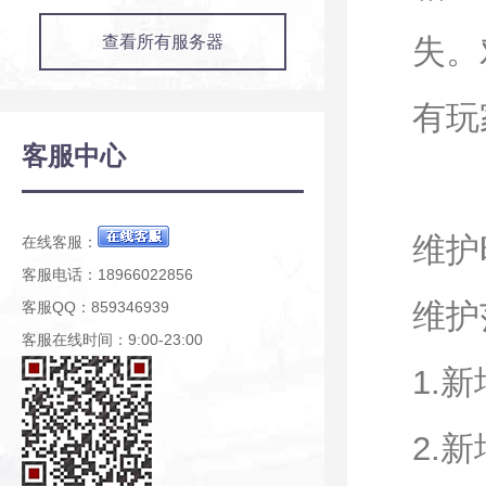
查看所有服务器
失。
有玩
客服中心
维护时
在线客服：
客服电话：18966022856
维护
客服QQ：859346939
客服在线时间：9:00-23:00
1.
2.