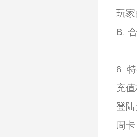
玩家
B.
6.
充值
登陆
周卡