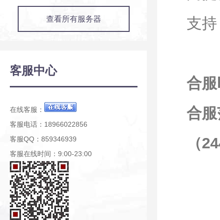
查看所有服务器
支持
客服中心
合服时
合服
在线客服：
客服电话：18966022856
（24
客服QQ：859346939
客服在线时间：9:00-23:00