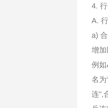
4.
A.
a)
增加
例如
名为
连”