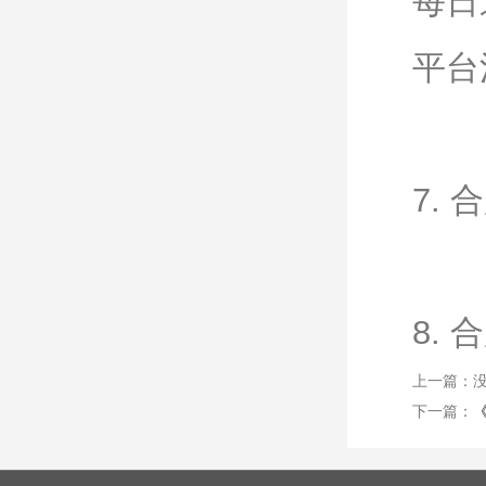
每日
平台
7.
8.
上一篇：
下一篇：