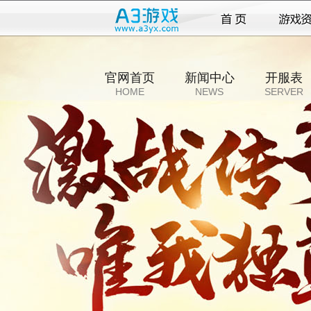
官网首页
新闻中心
开服表
HOME
NEWS
SERVER