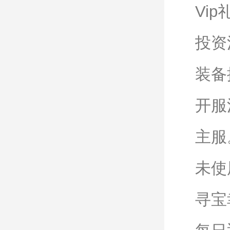
Vi
投资
装备
开服
主服
未使
寻宝