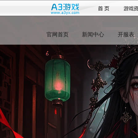
官网首页
新闻中心
开服表
HOME
NEWS
SERVER