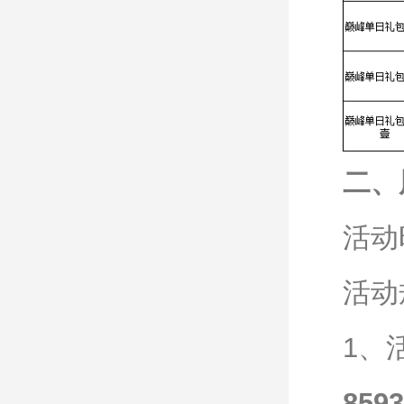
二、
活动
活动
1、
8593