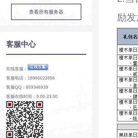
查看所有服务器
励发
客服中心
在线客服：
客服电话：18966022856
客服QQ：859346939
客服在线时间：9:00-23:00