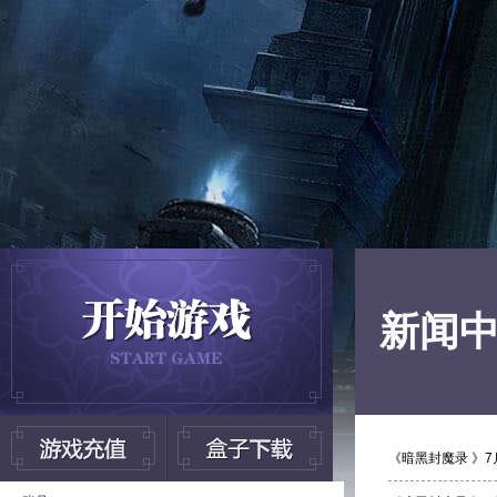
新闻
《暗黑封魔录 》7