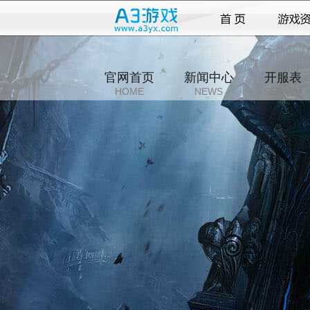
官网首页
新闻中心
开服表
HOME
NEWS
SERVER