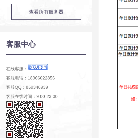
查看所有服务器
客服中心
在线客服：
客服电话：18966022856
客服QQ：859346939
客服在线时间：9:00-23:00