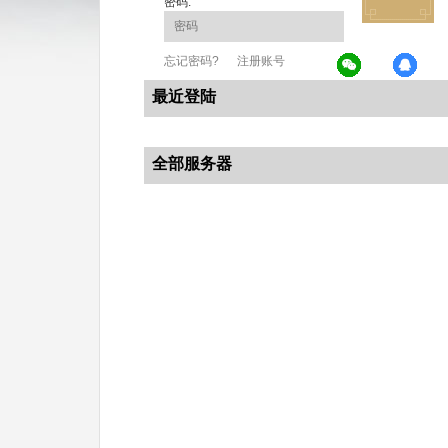
密码:
忘记密码?
注册账号
最近登陆
全部服务器