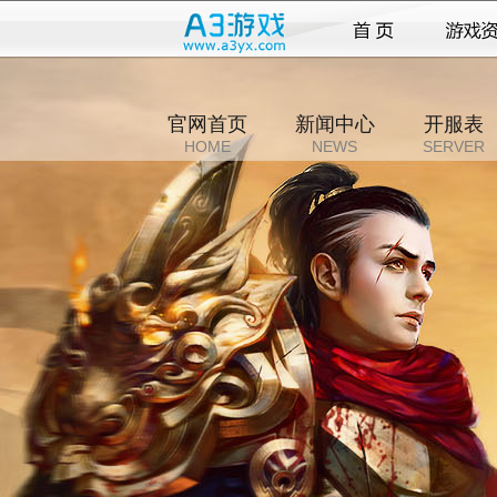
官网首页
新闻中心
开服表
HOME
NEWS
SERVER