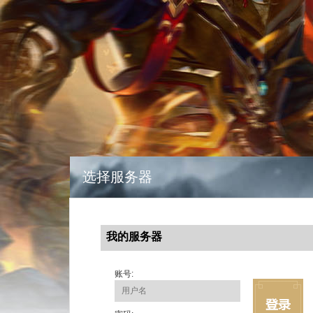
选择服务器
我的服务器
账号: