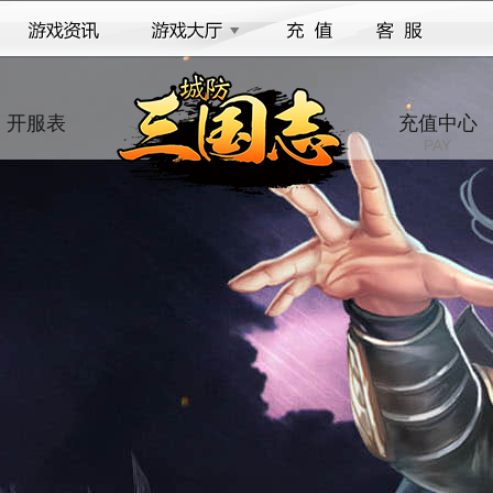
开服表
充值中心
SERVER
PAY