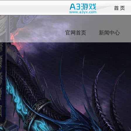
志
官网首页
新闻中心
HOME
NEWS