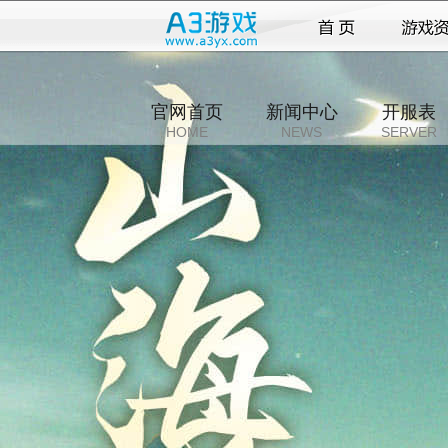
官网首页
新闻中心
开服表
HOME
NEWS
SERVER