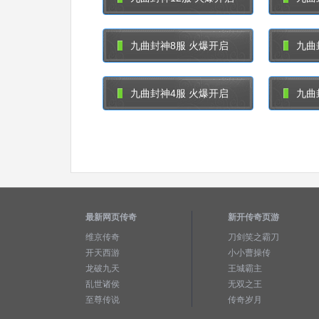
九曲封神8服 火爆开启
九曲
九曲封神4服 火爆开启
九曲
最新网页传奇
新开传奇页游
维京传奇
刀剑笑之霸刀
开天西游
小小曹操传
龙破九天
王城霸主
乱世诸侯
无双之王
至尊传说
传奇岁月