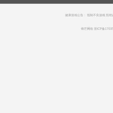
健康游戏公告： 抵制不良游戏 拒绝
锋芒网络
浙ICP备1703