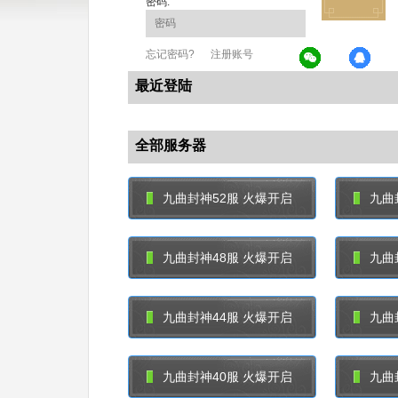
密码:
忘记密码?
注册账号
最近登陆
全部服务器
九曲封神52服 火爆开启
九曲
九曲封神48服 火爆开启
九曲
九曲封神44服 火爆开启
九曲
九曲封神40服 火爆开启
九曲