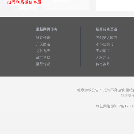
最新网页传奇
新开传奇页游
维京传奇
刀剑笑之霸刀
开天西游
小小曹操传
龙破九天
王城霸主
乱世诸侯
无双之王
至尊传说
传奇岁月
健康游戏公告： 抵制不良游戏 拒绝
软著登字第1
锋芒网络
浙ICP备1703