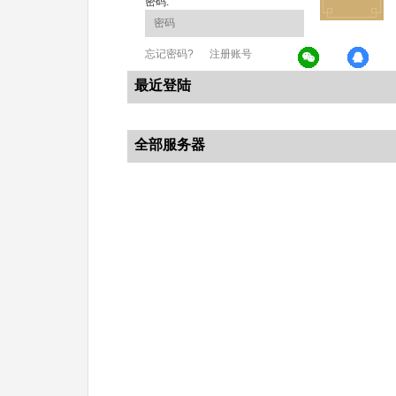
密码:
忘记密码?
注册账号
最近登陆
全部服务器