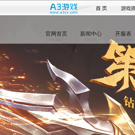
官网首页
新闻中心
开服表
HOME
NEWS
SERVER