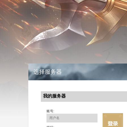
选择服务器
我的服务器
账号: