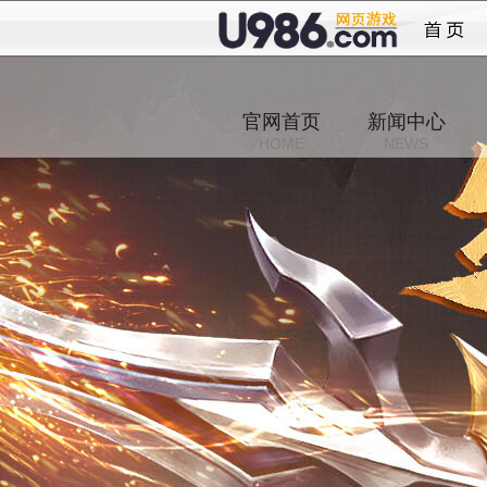
烈斩
官网首页
新闻中心
HOME
NEWS