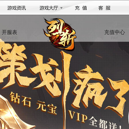
开服表
充值中心
SERVER
PAY