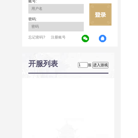
账号:
密码:
忘记密码?
注册账号
开服列表
服