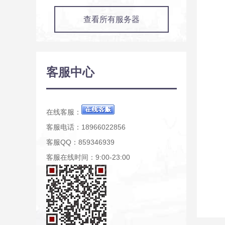
查看所有服务器
客服中心
在线客服：
客服电话：18966022856
客服QQ：859346939
客服在线时间：9:00-23:00