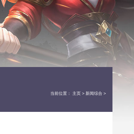
当前位置：
主页
>
新闻综合
>