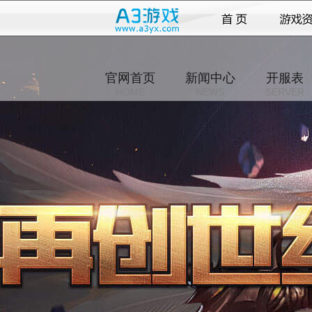
官网首页
新闻中心
开服表
HOME
NEWS
SERVER