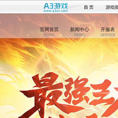
官网首页
新闻中心
开服表
HOME
NEWS
SERVER