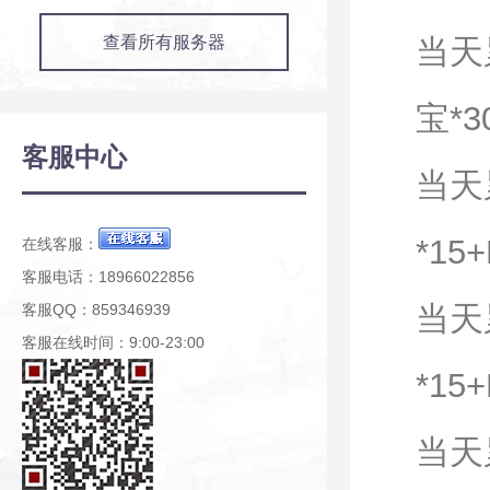
查看所有服务器
当天
宝*3
客服中心
当天
*15
在线客服：
客服电话：18966022856
当天
客服QQ：859346939
客服在线时间：9:00-23:00
*15
当天