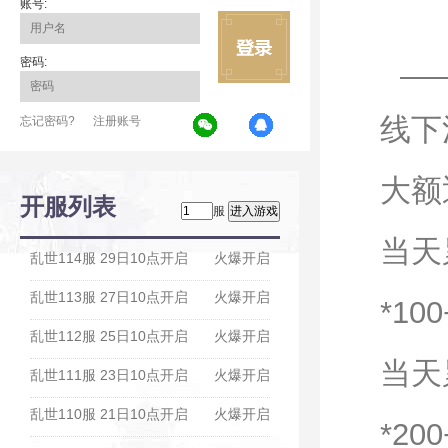
账号:
密码:
线下
忘记密码?
注册账号
大额
开服列表
服
当天
乱世114服 29日10点开启
火爆开启
乱世113服 27日10点开启
火爆开启
*10
乱世112服 25日10点开启
火爆开启
当天
乱世111服 23日10点开启
火爆开启
乱世110服 21日10点开启
火爆开启
*20